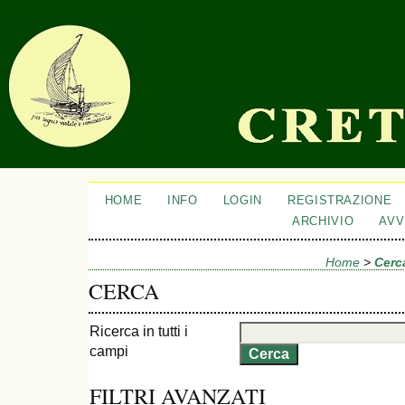
HOME
INFO
LOGIN
REGISTRAZIONE
ARCHIVIO
AVV
Home
>
Cerc
CERCA
Ricerca in tutti i
campi
FILTRI AVANZATI