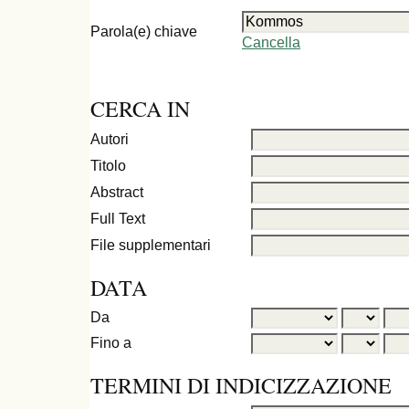
Parola(e) chiave
Cancella
CERCA IN
Autori
Titolo
Abstract
Full Text
File supplementari
DATA
Da
Fino a
TERMINI DI INDICIZZAZIONE