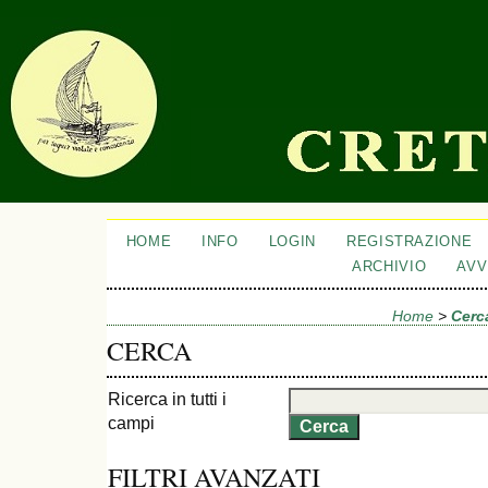
HOME
INFO
LOGIN
REGISTRAZIONE
ARCHIVIO
AVV
Home
>
Cerc
CERCA
Ricerca in tutti i
campi
FILTRI AVANZATI