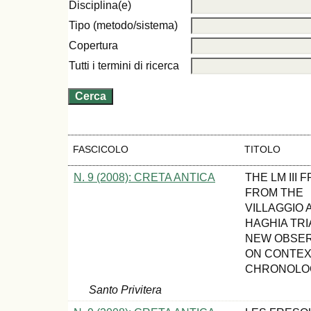
Disciplina(e)
Tipo (metodo/sistema)
Copertura
Tutti i termini di ricerca
FASCICOLO
TITOLO
N. 9 (2008): CRETA ANTICA
THE LM III
FROM THE
VILLAGGIO 
HAGHIA TRI
NEW OBSER
ON CONTEX
CHRONOLO
Santo Privitera