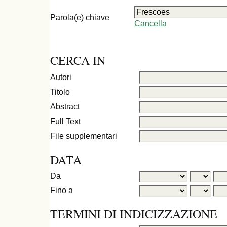
Parola(e) chiave
Cancella
CERCA IN
Autori
Titolo
Abstract
Full Text
File supplementari
DATA
Da
Fino a
TERMINI DI INDICIZZAZIONE