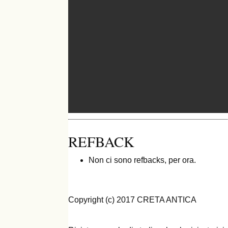
REFBACK
Non ci sono refbacks, per ora.
Copyright (c) 2017 CRETA ANTICA