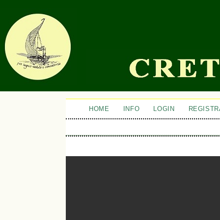
HOME
INFO
LOGIN
REGISTR